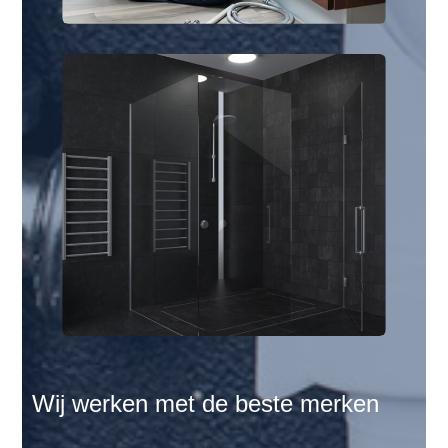
Wij werken met de beste merken