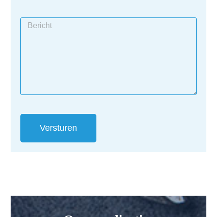
Versturen