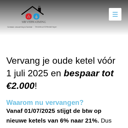
Vervang je oude ketel vóór
1 juli 2025 en
bespaar tot
€2.000
!
Waarom nu vervangen?
Vanaf 01/07/2025 stijgt de btw op
nieuwe ketels van 6% naar 21%.
Dus