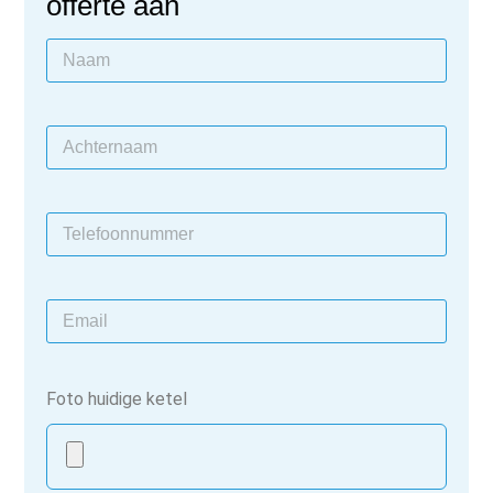
offerte aan
Foto huidige ketel