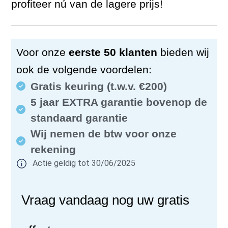
profiteer nú van de lagere prijs!
Voor onze
eerste 50 klanten
bieden wij
ook de volgende voordelen:
Gratis keuring (t.w.v. €200)
5 jaar EXTRA garantie bovenop de
standaard garantie
Wij nemen de btw voor onze
rekening
Actie geldig tot 30/06/2025
Vraag vandaag nog uw gratis