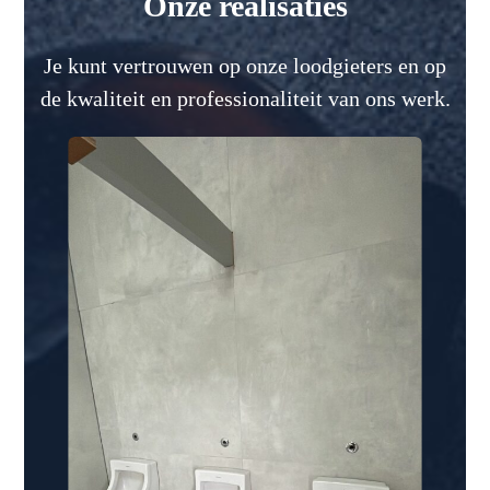
Onze realisaties
Je kunt vertrouwen op onze loodgieters en op
de kwaliteit en professionaliteit van ons werk.